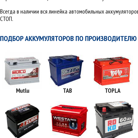
Всегда в наличии вся линейка автомобильных аккумуляторо
СТОП.
ПОДБОР АККУМУЛЯТОРОВ ПО ПРОИЗВОДИТЕЛЮ
Mutlu
TAB
TOPLA