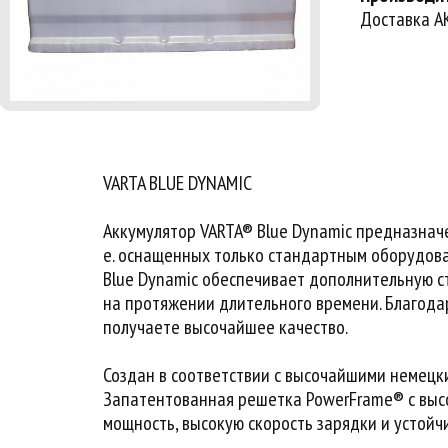
Доставка АК
VARTA BLUE DYNAMIC
Аккумулятор VARTA® Blue Dynamic предназначе
е. оснащенных только стандартным оборудова
Blue Dynamic обеспечивает дополнительную с
на протяжении длительного времени. Благода
получаете высочайшее качество.
Создан в соответствии с высочайшими немецк
Запатентованная решетка PowerFrame® с выс
мощность, высокую скорость зарядки и устойчи