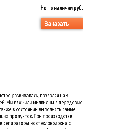
Нет в наличии руб.
Заказать
ыстро развивалась, позволяя нам
ей. Мы вложили миллионы в передовые
также в состоянии выполнять самые
аших продуктов. При производстве
е сепараторы из стекловолокна с