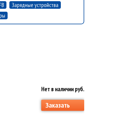
FB
Зарядные устройства
оры
Нет в наличии руб.
Заказать