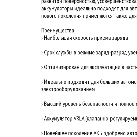
развитой поверхностью, усовершенствова
аккумуляторы идеально подходят для авт
нового поколения применяются также для
Преимущества
› Наибольшая скорость приема заряда
› Срок службы в режиме заряд-разряд увел
› Оптимизирован для эксплуатации в час
› Идеально подходит для больших автомоб
электрооборудованием
› Высший уровень безопасности и полное 
› Аккумулятор VRLA (клапанно-регулируем
› Новейшее поколение АКБ одобрено авт