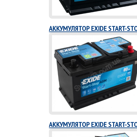
АККУМУЛЯТОР EXIDE START-ST
АККУМУЛЯТОР EXIDE START-ST