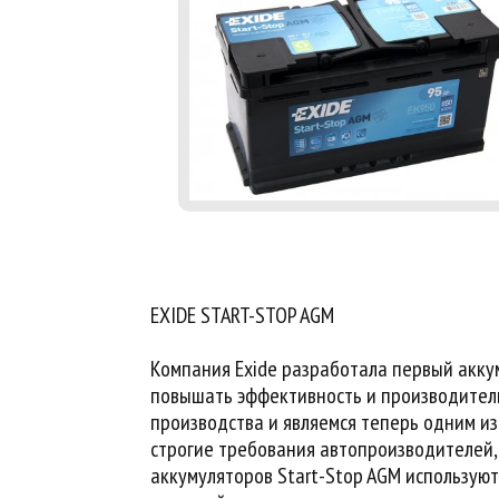
EXIDE START-STOP AGM
Компания Exide разработала первый аккум
повышать эффективность и производител
производства и являемся теперь одним и
строгие требования автопроизводителей, 
аккумуляторов Start-Stop AGM использую