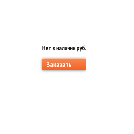
Нет в наличии руб.
Заказать