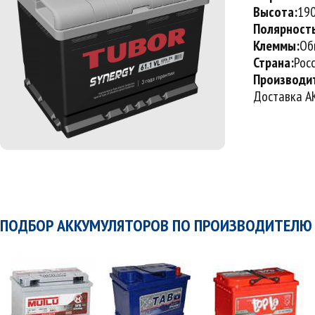
Высота:
19
Полярност
Клеммы:
Об
Страна:
Рос
Производи
Доставка АК
ПОДБОР АККУМУЛЯТОРОВ ПО ПРОИЗВОДИТЕЛЮ