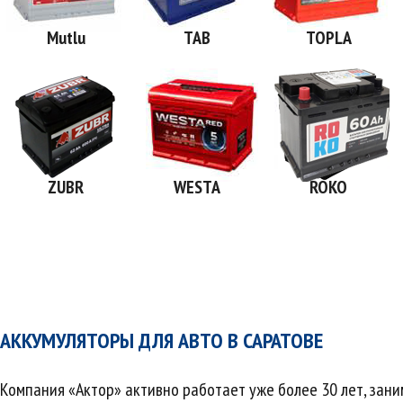
Mutlu
TAB
TOPLA
ZUBR
WESTA
ROKO
АККУМУЛЯТОРЫ ДЛЯ АВТО В САРАТОВЕ
Компания «Актор» активно работает уже более 30 лет, зан