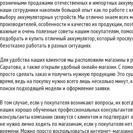
розничными продажами отечественных и импортных аккумул
наши сотрудники накопили большой опыт как по работе с кл
выбору аккумуляторных устройств. Мы отлично знаем всех 
производителей, особенности и качество их продукции, по
важные и очень полезные советы нашим покупателям, помо
подобрать и купить отличный аккумулятор, который прослу
безотказно работать в разных ситуациях.
Для удобства наших клиентов мы расположили магазины в 
Саратова, а также открыли удобный онлайн-магазин. С пом
просто сделать заказ и получить нужную продукцию. Это су
время, ведь на покупку нужно всего лишь несколько минут,
поиски подходящей модели и оформление заявки.
В том случае, если у покупателя возникают вопросы, их всег
наших хорошо обученных профессиональных консультантов.
консультанты компании свяжутся с клиентом и подтвердят о
не нужно лично ходить по магазинам, если у покупателя нет
времени. Можно просто воспользоваться интернет-магазино