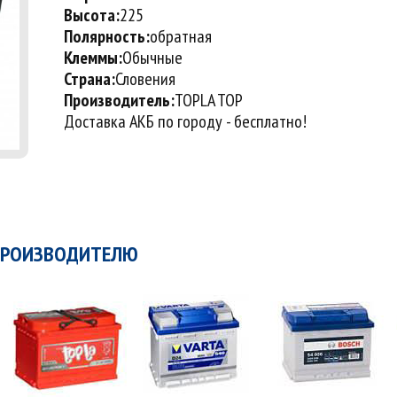
Высота:
225
Полярность:
обратная
Клеммы:
Обычные
Страна:
Словения
Производитель:
TOPLA TOP
Доставка АКБ по городу - бесплатно!
ПРОИЗВОДИТЕЛЮ