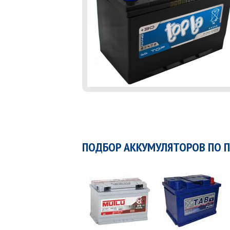
ПОДБОР АККУМУЛЯТОРОВ ПО 