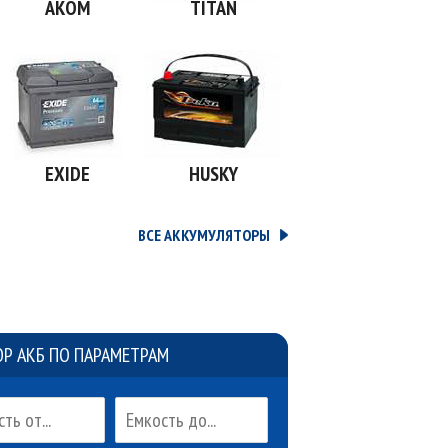
АКОМ
TITAN
EXIDE
HUSKY
ВСЕ АККУМУЛЯТОРЫ
Р АКБ ПО ПАРАМЕТРАМ