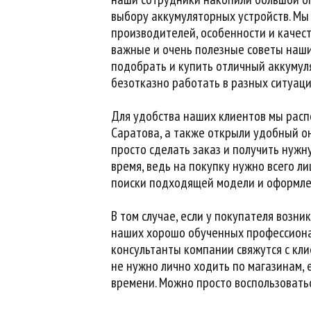
выбору аккумуляторных устройств. Мы
производителей, особенности и качес
важные и очень полезные советы наш
подобрать и купить отличный аккумул
безотказно работать в разных ситуаци
Для удобства наших клиентов мы расп
Саратова, а также открыли удобный о
просто сделать заказ и получить нужн
время, ведь на покупку нужно всего л
поиски подходящей модели и оформле
В том случае, если у покупателя возни
наших хорошо обученных профессионал
консультанты компании свяжутся с кли
не нужно лично ходить по магазинам, 
времени. Можно просто воспользовать